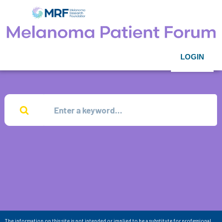
LOGIN
The information on this site is not intended or implied to be a substitute for professional