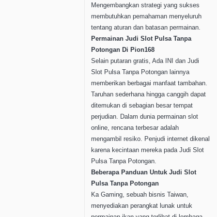
Mengembangkan strategi yang sukses
membutuhkan pemahaman menyeluruh
tentang aturan dan batasan permainan.
Permainan Judi Slot Pulsa Tanpa
Potongan Di Pion168
Selain putaran gratis, Ada INI dan Judi
Slot Pulsa Tanpa Potongan lainnya
memberikan berbagai manfaat tambahan.
Taruhan sederhana hingga canggih dapat
ditemukan di sebagian besar tempat
perjudian. Dalam dunia permainan slot
online, rencana terbesar adalah
mengambil resiko. Penjudi internet dikenal
karena kecintaan mereka pada Judi Slot
Pulsa Tanpa Potongan.
Beberapa Panduan Untuk Judi Slot
Pulsa Tanpa Potongan
Ka Gaming, sebuah bisnis Taiwan,
menyediakan perangkat lunak untuk
permainan ikan yang terlihat di lembaga