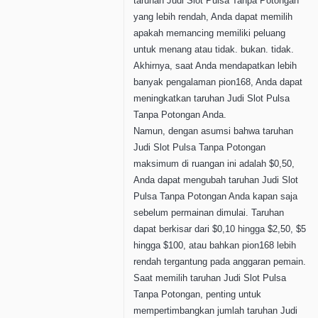
taruhan Judi Slot Pulsa Tanpa Potongan
yang lebih rendah, Anda dapat memilih
apakah memancing memiliki peluang
untuk menang atau tidak. bukan. tidak.
Akhirnya, saat Anda mendapatkan lebih
banyak pengalaman pion168, Anda dapat
meningkatkan taruhan Judi Slot Pulsa
Tanpa Potongan Anda.
Namun, dengan asumsi bahwa taruhan
Judi Slot Pulsa Tanpa Potongan
maksimum di ruangan ini adalah $0,50,
Anda dapat mengubah taruhan Judi Slot
Pulsa Tanpa Potongan Anda kapan saja
sebelum permainan dimulai. Taruhan
dapat berkisar dari $0,10 hingga $2,50, $5
hingga $100, atau bahkan pion168 lebih
rendah tergantung pada anggaran pemain.
Saat memilih taruhan Judi Slot Pulsa
Tanpa Potongan, penting untuk
mempertimbangkan jumlah taruhan Judi