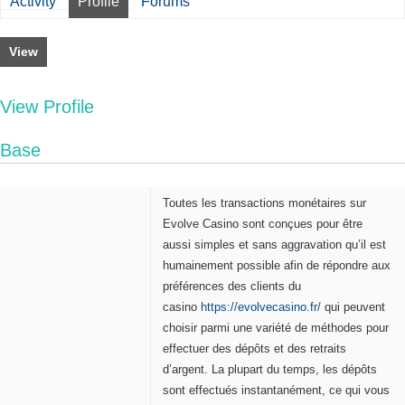
Activity
Profile
Forums
View
View Profile
Base
Toutes les transactions monétaires sur
Evolve Casino sont conçues pour être
aussi simples et sans aggravation qu’il est
humainement possible afin de répondre aux
préférences des clients du
casino
https://evolvecasino.fr/
qui peuvent
choisir parmi une variété de méthodes pour
effectuer des dépôts et des retraits
d’argent. La plupart du temps, les dépôts
sont effectués instantanément, ce qui vous