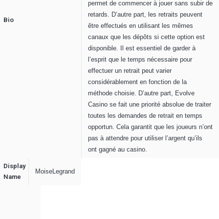
permet de commencer à jouer sans subir de
retards. D’autre part, les retraits peuvent
Bio
être effectués en utilisant les mêmes
canaux que les dépôts si cette option est
disponible. Il est essentiel de garder à
l’esprit que le temps nécessaire pour
effectuer un retrait peut varier
considérablement en fonction de la
méthode choisie. D’autre part, Evolve
Casino se fait une priorité absolue de traiter
toutes les demandes de retrait en temps
opportun. Cela garantit que les joueurs n’ont
pas à attendre pour utiliser l’argent qu’ils
ont gagné au casino.
Display
MoiseLegrand
Name