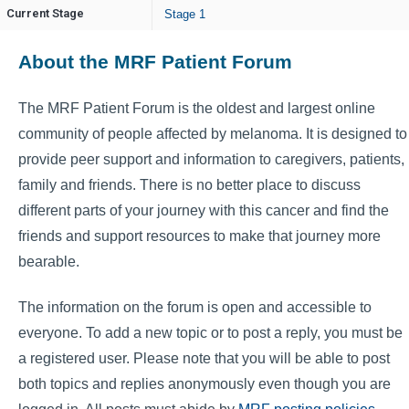
Current Stage
Stage 1
About the MRF Patient Forum
The MRF Patient Forum is the oldest and largest online
community of people affected by melanoma. It is designed to
provide peer support and information to caregivers, patients,
family and friends. There is no better place to discuss
different parts of your journey with this cancer and find the
friends and support resources to make that journey more
bearable.
The information on the forum is open and accessible to
everyone. To add a new topic or to post a reply, you must be
a registered user. Please note that you will be able to post
both topics and replies anonymously even though you are