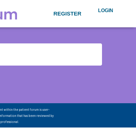
LOGIN
REGISTER
nt within the patient forum is user-
information that has been reviewed by
 professional.