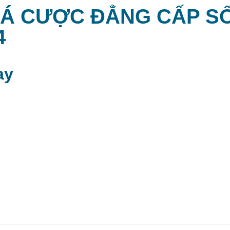
 CÁ CƯỢC ĐẲNG CẤP SỐ
4
ay