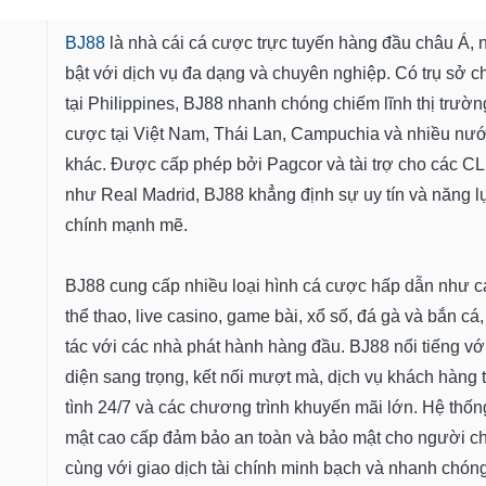
BJ88
là nhà cái cá cược trực tuyến hàng đầu châu Á, 
bật với dịch vụ đa dạng và chuyên nghiệp. Có trụ sở c
tại Philippines, BJ88 nhanh chóng chiếm lĩnh thị trườn
cược tại Việt Nam, Thái Lan, Campuchia và nhiều nư
khác. Được cấp phép bởi Pagcor và tài trợ cho các C
như Real Madrid, BJ88 khẳng định sự uy tín và năng lự
chính mạnh mẽ.
BJ88 cung cấp nhiều loại hình cá cược hấp dẫn như c
thể thao, live casino, game bài, xổ số, đá gà và bắn cá
tác với các nhà phát hành hàng đầu. BJ88 nổi tiếng vớ
diện sang trọng, kết nối mượt mà, dịch vụ khách hàng 
tình 24/7 và các chương trình khuyến mãi lớn. Hệ thố
mật cao cấp đảm bảo an toàn và bảo mật cho người ch
cùng với giao dịch tài chính minh bạch và nhanh chóng