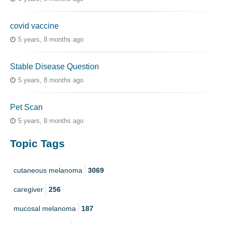
covid vaccine
5 years, 8 months ago
Stable Disease Question
5 years, 8 months ago
Pet Scan
5 years, 8 months ago
Topic Tags
cutaneous melanoma
3069
caregiver
256
mucosal melanoma
187