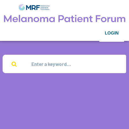
LOGIN