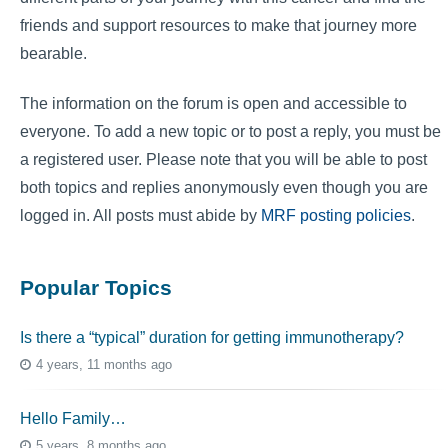
friends and support resources to make that journey more
bearable.
The information on the forum is open and accessible to
everyone. To add a new topic or to post a reply, you must be
a registered user. Please note that you will be able to post
both topics and replies anonymously even though you are
logged in. All posts must abide by
MRF posting policies
.
Popular Topics
Is there a “typical” duration for getting immunotherapy?
4 years, 11 months ago
Hello Family…
5 years, 8 months ago