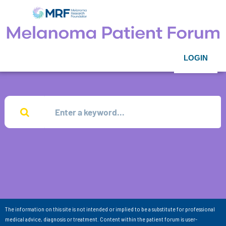
LOGIN
The information on this site is not intended or implied to be a substitute for professional
medical advice, diagnosis or treatment. Content within the patient forum is user-