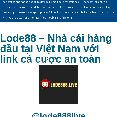
generated and has not been reviewed by medical professionals. Other sections of the
Melanoma Research Foundation website include information that has been reviewed by
medical professionals as appropriate. All medical decisions should be made in consultation
with your doctor or other qualified medical professional.
Lode88 – Nhà cái hàng
đầu tại Việt Nam với
link cá cược an toàn
@lode888live