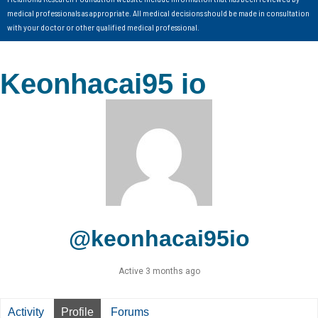
medical professionals as appropriate. All medical decisions should be made in consultation
with your doctor or other qualified medical professional.
Keonhacai95 io
@keonhacai95io
Active 3 months ago
Activity
Profile
Forums