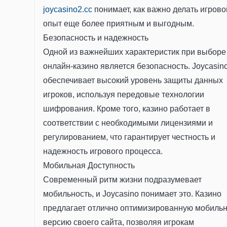
joycasino2.cc
понимает, как важно делать игрово
опыт еще более приятным и выгодным.
Безопасность и надежность
Одной из важнейших характеристик при выборе
онлайн-казино является безопасность. Joycasin
обеспечивает высокий уровень защиты данных
игроков, используя передовые технологии
шифрования. Кроме того, казино работает в
соответствии с необходимыми лицензиями и
регулированием, что гарантирует честность и
надежность игрового процесса.
Мобильная Доступность
Современный ритм жизни подразумевает
мобильность, и Joycasino понимает это. Казино
предлагает отлично оптимизированную мобиль
версию своего сайта, позволяя игрокам