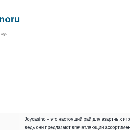
noru
s ago
Joycasino – это настоящий рай для азартных игр
ведь они предлагают впечатляющий ассортимен