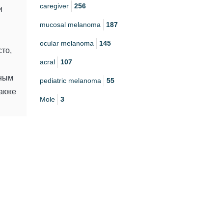
caregiver
256
и
mucosal melanoma
187
ocular melanoma
145
сто,
acral
107
зным
pediatric melanoma
55
акже
Mole
3