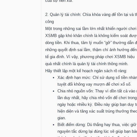
của sự hên xui.
2. Quản lý tài chính: Chìa khóa vàng để tồn tại và 
công
Một trong những sai lầm lớn nhất khiến người chơi
XSMB gặp khó khăn chính là không kiểm soát đượ
dòng tiền. Khi thua, tâm lý muốn “gỡ” thường dẫn 
những quyết định sai lầm, thậm chí ảnh hưởng đến
tế gia đình. Vì vậy, phương pháp chơi XSMB hiệu
quả nhất chính là quản lý tài chính thông minh.
Hãy thiết lập một kế hoạch ngân sách rõ ràng:
Xác định hạn mức: Chỉ sử dụng số tiền nhàn 
tuyệt đối không vay mượn để chơi xổ số.
Chia nhỏ nguồn vốn: Thay vì dồn tất cả vào
lần duy nhất, hãy chia nhỏ vốn để chơi trong
ngày hoặc nhiều kỳ. Điều này giúp bạn duy t
hiện diện và tăng xác suất trúng thưởng theo
gian.
Biết điểm dừng: Dù thắng hay thua, việc gi
nguyên tắc dừng lại đúng lúc sẽ giúp bạn bả