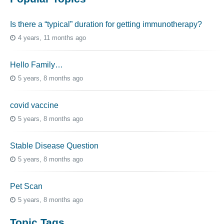
Is there a “typical” duration for getting immunotherapy?
4 years, 11 months ago
Hello Family…
5 years, 8 months ago
covid vaccine
5 years, 8 months ago
Stable Disease Question
5 years, 8 months ago
Pet Scan
5 years, 8 months ago
Topic Tags