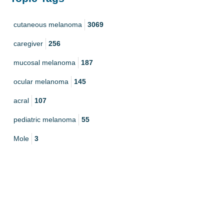
cutaneous melanoma
3069
caregiver
256
mucosal melanoma
187
ocular melanoma
145
acral
107
pediatric melanoma
55
Mole
3