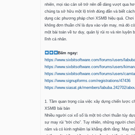
nhiên, mọi rào cản sẽ trở nên dễ dàng vượt qua h
chúng ta sở hữu một lộ trình đúng đắn và biết cách
dụng các phương pháp chơi XSMB hiệu quả. Chơi 
không đơn thuần chỉ là dựa vào vận may, mà đó cò
một bài toán về tư duy, quản lý rủi ro và rèn luyện 
lĩnh cá nhân.
Bấm ngay:
https://www.sixbitsoftware.com/forums/users/labuba
https://www.sixbitsoftware.com/forums/users/kiman
https://www.sixbitsoftware.com/forums/users/camta
https://www.signupforms.com/registrations/47436
https://www.siasat.pk/members/labuba.242702/abou
1. Tầm quan trọng của việc xây dựng chiến lược c
XSMB bài bản
Nhiều người coi xổ số là một trò chơi thuần túy dựa
sự may rủi “trời cho”. Tuy nhiên, những người chơi
năm và có kinh nghiệm lại khẳng định rằng: May m