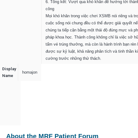
6. Tổng kết: Vượt qua khó khăn để hướng tới thàn
công
Mọi khó khăn trong việc chơi XSMB nói riêng và tr
cuộc sống nói chung đều có thể được giải quyết nế
chúng ta tiếp cận bằng một thái độ đúng mực và 
pháp khoa học. Thành công không chỉ là việc sở h
tấm vé trúng thưởng, mà còn là hành trình bạn rèn 
được sự kỷ luật, khả năng phân tích và tinh thần k
cường trước những thử thách.
Display
homajon
Name
About the MRF Patient Forum