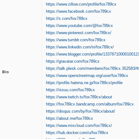
https://www.zillow.com/profile/fox789cx
https://www.facebook.com/fox789cx
https://x.com/fox789cx
https://www.youtube.com/@fox789cx
https://www.pinterest.com/fox789cx/
https://www.tumblr.com/fox789cx
https://www.linkedin.com/in/fox789cx/
https://www.blogger.com/profile/1337871000010012
https://gravatar.com/fox789cx
https://talk.plesk.com/members/fox789cx.352583/#
Bio
https://www.openstreetmap.org/user/fox789cx
https://profile.hatena.ne.jp/fox789cx/profile
https://issuu.com/fox789cx
https://www.twitch.tv/fox789cx/about
https://fox789cx.bandcamp.com/album/fox789cx
https://disqus.com/by/fox789cx/about/
https://about.me/fox789cx
https://www.mixcloud.com/fox789cx/
https://hub.docker.com/u/fox789cx