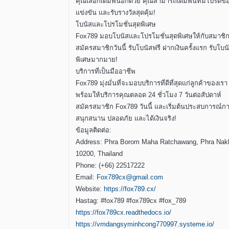
คุณเลือกเดิมพันอีกด้วย คุณสามารถเดิมพันทีมโปรดข
แข่งขัน และรับรางวัลสุดคุ้ม!
โบนัสและโปรโมชั่นสุดพิเศษ
Fox789 มอบโบนัสและโปรโมชั่นสุดพิเศษให้กับสมาชิก
สมัครสมาชิกวันนี้ รับโบนัสฟรี ฝากเงินครั้งแรก รับโบนั
พิเศษมากมาย!
บริการที่เป็นมืออาชีพ
Fox789 มุ่งมั่นที่จะมอบบริการที่ดีที่สุดแก่ลูกค้าของเ
พร้อมให้บริการคุณตลอด 24 ชั่วโมง 7 วันต่อสัปดาห์
สมัครสมาชิก Fox789 วันนี้ และเริ่มต้นประสบการณ์การ
สนุกสนาน ปลอดภัย และได้เงินจริง!
ข้อมูลติดต่อ:
Address: Phra Borom Maha Ratchawang, Phra Nak
10200, Thailand
Phone: (+66) 22517222
Email:
Fox789cx@gmail.com
Website:
https://fox789.cx/
Hastag: #fox789 #fox789cx #fox_789
https://fox789cx.readthedocs.io/
https://vmdangsyminhcong770997.systeme.io/