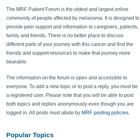
The MRF Patient Forum is the oldest and largest online
community of people affected by melanoma. It is designed to
provide peer support and information to caregivers, patients,
family and friends. There is no better place to discuss
different parts of your journey with this cancer and find the
friends and support resources to make that journey more
bearable.
The information on the forum is open and accessible to
everyone. To add a new topic or to post a reply, you must be
a registered user. Please note that you will be able to post
both topics and replies anonymously even though you are
logged in. All posts must abide by
MRF posting policies
.
Popular Topics