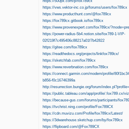
https://500px.com/p/fox789cx
https://vws.vektor-inc.co.jp/forums/users/fox789cx
https://www.producthunt.com/@fox789cx
https://fox789cx.gitbook.io/fox789cx
https://www.provenexpert.com/fox789cx/?mode=pr
https://power-radius-5b4.notion.site/fox789-1-VIP-
02f219f7c495406c88217a01f7b42822
https://gitee.com/fox789cx
https://readthedocs.org/projects/linkfox789cx/
https://sketchfab.com/fox789cx
https://www.reverbnation.com/fox789cx
https://connect.garmin.com/modern/profile/80f1bc3
b856-f0c16746399a
http://resurrection.bungie.org/forum/index.pl?profil
https://public.tableau.com/app/profile/.fox789.cx/vi
https://because-gus.com/forums/participants/fox78
https://tvchrist.ning.com/profile/Fox789CX
https://cdn.muvizu.com/Profile/fox789cx/Latest/
https://3dwarehouse.sketchup.com/by/fox789cx
https://flipboard.com/@Fox789CX