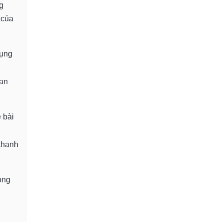
g
 của
dụng
 an
 bài
thanh
ong