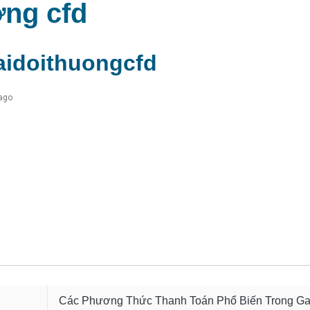
ởng cfd
idoithuongcfd
 ago
Các Phương Thức Thanh Toán Phổ Biến Trong G