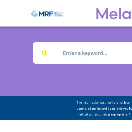
The information on this site is not inte
generated and has not been reviewed by
medical professionals as appropriate. A