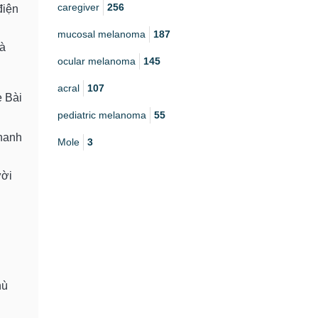
caregiver
256
điện
mucosal melanoma
187
và
ocular melanoma
145
acral
107
 Bài
pediatric melanoma
55
thanh
Mole
3
ười
hù