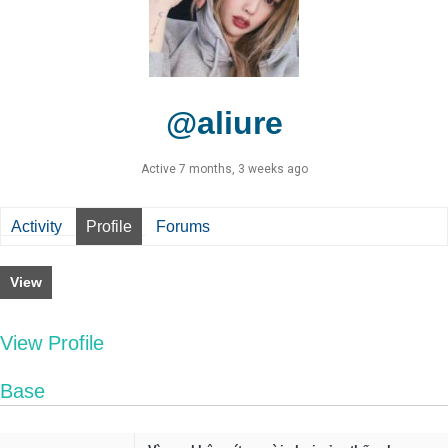
@aliure
Active 7 months, 3 weeks ago
Activity
Profile
Forums
View
View Profile
Base