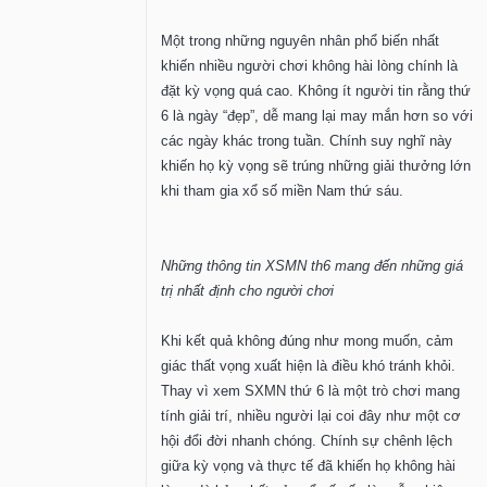
Một trong những nguyên nhân phổ biến nhất
khiến nhiều người chơi không hài lòng chính là
đặt kỳ vọng quá cao. Không ít người tin rằng thứ
6 là ngày “đẹp”, dễ mang lại may mắn hơn so với
các ngày khác trong tuần. Chính suy nghĩ này
khiến họ kỳ vọng sẽ trúng những giải thưởng lớn
khi tham gia xổ số miền Nam thứ sáu.
Những thông tin XSMN th6 mang đến những giá
trị nhất định cho người chơi
Khi kết quả không đúng như mong muốn, cảm
giác thất vọng xuất hiện là điều khó tránh khỏi.
Thay vì xem SXMN thứ 6 là một trò chơi mang
tính giải trí, nhiều người lại coi đây như một cơ
hội đổi đời nhanh chóng. Chính sự chênh lệch
giữa kỳ vọng và thực tế đã khiến họ không hài