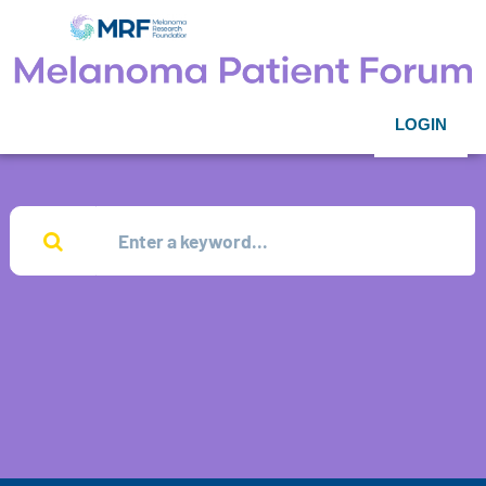
LOGIN