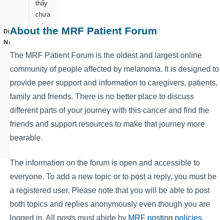
thấy
chưa
thỏa
About the MRF Patient Forum
Display
mãn
Name
khi
The MRF Patient Forum is the oldest and largest online
tham
community of people affected by melanoma. It is designed to
gia xổ
số
provide peer support and information to caregivers, patients,
miền
family and friends. There is no better place to discuss
Nam
different parts of your journey with this cancer and find the
thứ
friends and support resources to make that journey more
sáu
bearable.
hàng
tuần?
The information on the forum is open and accessible to
everyone. To add a new topic or to post a reply, you must be
a registered user. Please note that you will be able to post
both topics and replies anonymously even though you are
logged in. All posts must abide by
MRF posting policies
.